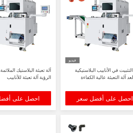
فيديو
التثبيت في الأنابيب البلاستيكية
آلة تعبئة البلاستيك الملائمة تل
عد آلة التعبئة عالية الكفاءة
الرؤية آلة تعبئة للأنابيب
احصل على أفضل سعر
احصل على أفض