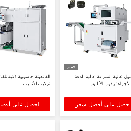
فيديو
ميل عالية السرعة عالية الدقة
آلة تعبئة حاسوبية ذكية تلقا
 لأجزاء تركيب الأنابيب
تركيب الأنابيب
احصل على أفضل سعر
احصل على أفض