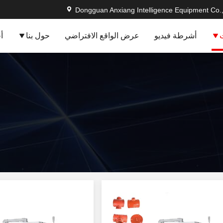
Dongguan Anxiang Intelligence Equipment Co.,
أشرطة فيديو
عرض الواقع الافتراضي
حول بنا
أ