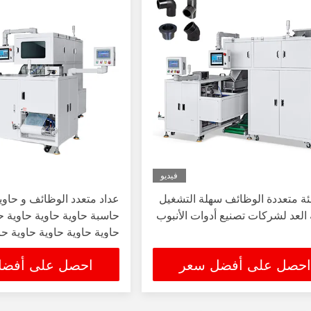
فيديو
بئة متعددة الوظائف سهلة التشغيل
عداد متعدد الوظائف و حاوية
 العد لشركات تصنيع أدوات الأنبوب
حاسبة حاوية حاوية حاوية ح
حاوية حاوية حاوية حاوية حا
حاوية حاوية
احصل على أفضل سعر
احصل على أفض