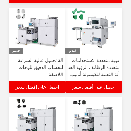
فيديو
فيديو
قوية متعددة الاستخدامات
آلة تحميل عالية السرعة
متعددة الوظائف الرؤية العد
للحساب الدقيق للوحات
آلة التعبئة للكبسولة أنابيب
اللاصقة
ملائمة التعبئة
احصل على أفضل سعر
احصل على أفضل سعر