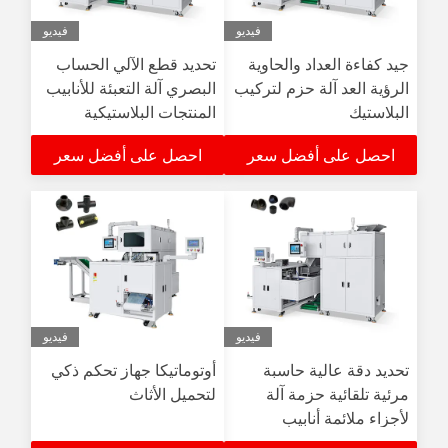
فيديو
فيديو
جيد كفاءة العداد والحاوية
تحديد قطع الآلي الحساب
الرؤية العد آلة حزم لتركيب
البصري آلة التعبئة للأنابيب
البلاستيك
المنتجات البلاستيكية
احصل على أفضل سعر
احصل على أفضل سعر
فيديو
فيديو
تحديد دقة عالية حاسبة
أوتوماتيكا جهاز تحكم ذكي
مرئية تلقائية حزمة آلة
لتحميل الأثاث
لأجزاء ملائمة أنابيب
البلاستيك