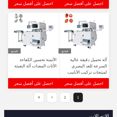
احصل على أفضل سعر
احصل على أفضل سعر
فيديو
فيديو
آلة تحميل دقيقة عالية
الأتمتة تحسين الكفاءة
السرعة للعد البصري
الأثاث المعدات آلة التعبئة
لمنتجات تركيب الأنابيب
احصل على أفضل سعر
احصل على أفضل سعر
2
1
الاتصالات