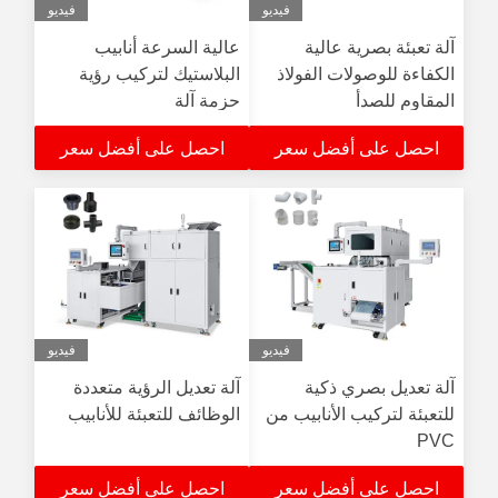
فيديو
فيديو
آلة تعبئة بصرية عالية
عالية السرعة أنابيب
الكفاءة للوصولات الفولاذ
البلاستيك لتركيب رؤية
المقاوم للصدأ
حزمة آلة
احصل على أفضل سعر
احصل على أفضل سعر
فيديو
فيديو
آلة تعديل بصري ذكية
آلة تعديل الرؤية متعددة
للتعبئة لتركيب الأنابيب من
الوظائف للتعبئة للأنابيب
PVC
احصل على أفضل سعر
احصل على أفضل سعر