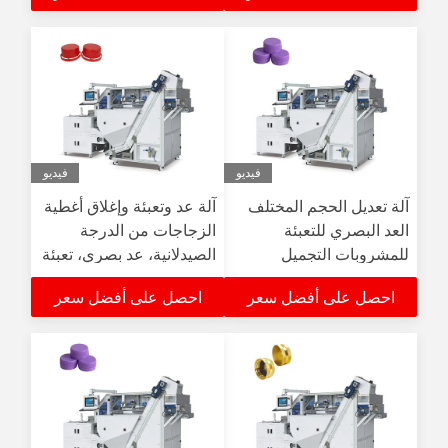
فيديو
فيديو
آلة تعديل الحجم المختلف
آلة عد وتعبئة وإغلاق أغطية
العد البصري للتعبئة
الزجاجات من الدرجة
للمشروبات التجميل
الصيدلانية، عد بصري، تعبئة
الصناعات الدوائية
لأغطية مستحضرات
احصل على أفضل سعر
احصل على أفضل سعر
التجميل