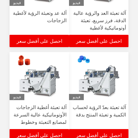
فيديو
فيديو
آلة تعبئة العد والرؤية عالية
آلة عد وتعبئة الرؤية لأغطية
الدقة، فرز سريع، تعبئة
الزجاجات
أوتوماتيكية لأغطية
بلاستيكية
احصل على أفضل سعر
احصل على أفضل سعر
فيديو
فيديو
آلة تعبئة بعدّ الرؤية لحساب
آلة تعبئة أغطية الزجاجات
الكمية و تعبئة المنتج بدقة
الأوتوماتيكية عالية السرعة
لمصانع التعبئة وخطوط
المشروبات
احصل على أفضل سعر
احصل على أفضل سعر