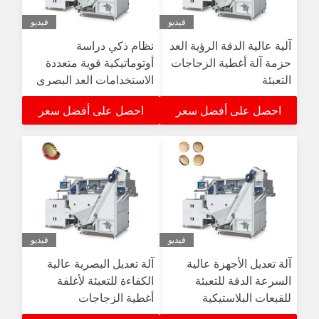
فيديو
فيديو
آلية عالية الدقة الرؤية العد
نظام ذكي دراسة
حزمة آلة أغطية الزجاجات
أوتوماتيكية قوية متعددة
التعبئة
الاستخدامات العد البصري
آلة تعبئة لأغطية بلاستيكية
احصل على أفضل سعر
احصل على أفضل سعر
فيديو
فيديو
آلة تعديل الأجهزة عالية
آلة تعديل البصرية عالية
السرعة الدقة للتعبئة
الكفاءة للتعبئة لأغلفة
للقبعات البلاستيكية
أغطية الزجاجات
البلاستيكية