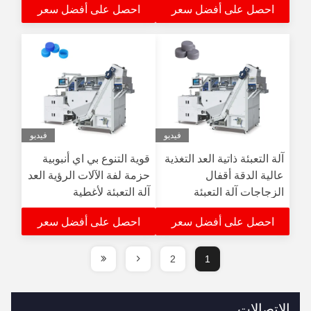
احصل على أفضل سعر
احصل على أفضل سعر
فيديو
فيديو
آلة التعبئة ذاتية العد التغذية
قوية التنوع بي اي أنبوبية
عالية الدقة أقفال
حزمة لفة الآلات الرؤية العد
الزجاجات آلة التعبئة
آلة التعبئة لأغطية
الزجاجات
احصل على أفضل سعر
احصل على أفضل سعر
2
1
الاتصالات