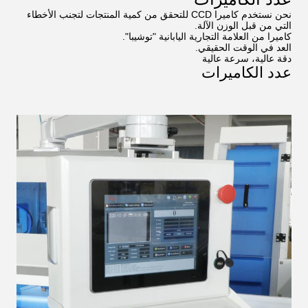
نحن نستخدم كاميرا CCD للتحقق من كمية المنتجات لتجنب الأخطاء
التي من قبل الوزن الآلة.
كاميرا من العلامة التجارية اليابانية "توشيبا".
العد في الوقت الحقيقي.
دقة عالية، سرعة عالية
عدد الكاميرات