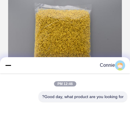
Connie
12:46 PM
Good day, what product are you looking for?