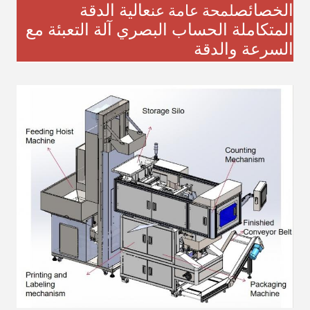
الخصائص
عالية الدقة
لمحة عامة عن
المتكاملة الحساب البصري آلة التعبئة مع
السرعة والدقة