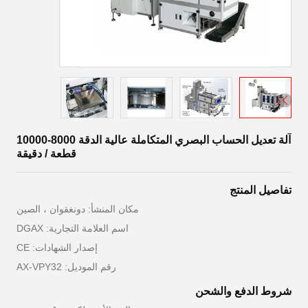
آلة تعديل الحساب البصري المتكاملة عالية الدقة 8000-10000
قطعة / دقيقة
تفاصيل المنتج
مكان المنشأ: دونغقوان ، الصين
اسم العلامة التجارية: DGAX
إصدار الشهادات: CE
رقم الموديل: AX-VPY32
شروط الدفع والشحن