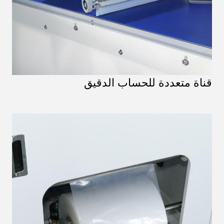
قناة متعددة للحساب الدقيق