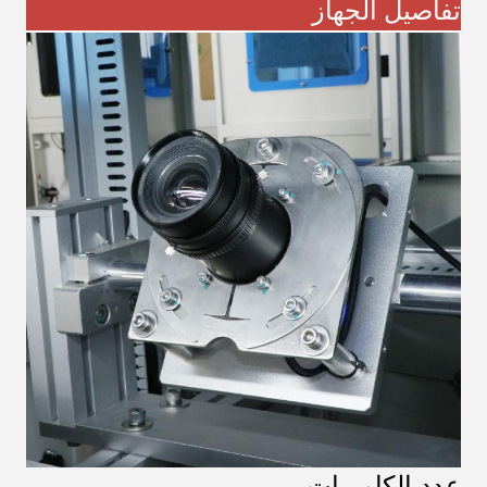
تفاصيل الجهاز
عدد الكاميرات