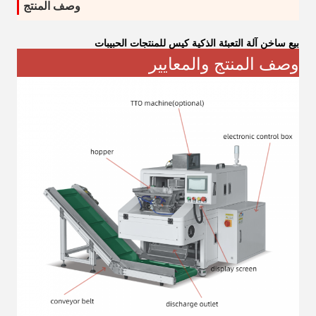
وصف المنتج
بيع ساخن آلة التعبئة الذكية كيس للمنتجات الحبيبات
وصف المنتج والمعايير