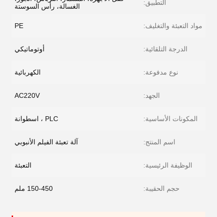
التطبيق:
الغسالة، رأس السوستة
مواد التعبئة والتغليف:
PE
الدرجة التلقائية:
أوتوماتيكي
نوع مدفوعة:
الكهربائية
الجهد:
AC220V
المكونات الأساسية:
PLC ، اسطوانة
اسم المنتج:
آلة تعبئة الفيلم الأنبوبي
الوظيفة الرئيسية:
التعبئة
حجم الحقيبة:
150-450 ملم