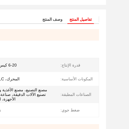
تفاصيل المنتج
وصف المنتج
قدرة الإنتاج:
6-20 كيس في الدقيقة
المكونات الأساسية:
المحرك، PLC، اسطوانة
مصنع التصنيع، مصنع الأغذية 
الصناعات المطبقة:
تصنيع الآلات الدقيقة، صناعة
الأجهزة، ا
ضغط جوي:
a