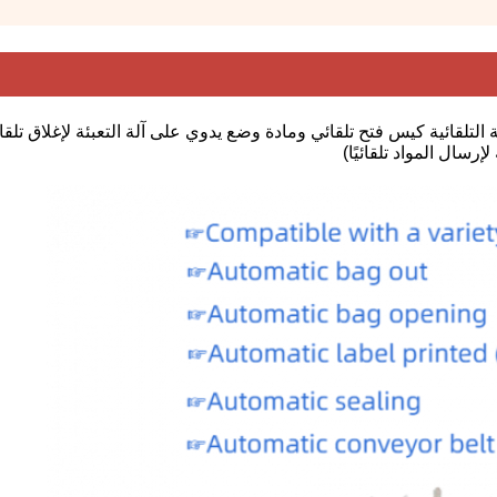
إرسال المواد تلقائيًا)