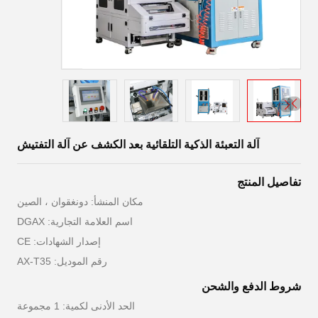
آلة التعبئة الذكية التلقائية بعد الكشف عن آلة التفتيش
تفاصيل المنتج
مكان المنشأ: دونغقوان ، الصين
اسم العلامة التجارية: DGAX
إصدار الشهادات: CE
رقم الموديل: AX-T35
شروط الدفع والشحن
الحد الأدنى لكمية: 1 مجموعة