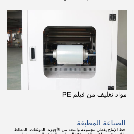
مواد تغليف من فيلم PE
الصناعة المطبقة
خط الإنتاج يغطي مجموعة واسعة من الأجهزة، الموثقات، المطاط