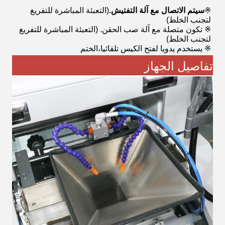
※
سيتم الاتصال مع آلة التفتيش.
(التعبئة المباشرة للتفريغ
لتجنب الخلط)
※ تكون متصلة مع آلة صب الحقن. (التعبئة المباشرة للتفريغ
لتجنب الخلط)
※ يستخدم يدويا لفتح الكيس تلقائيا،الختم
تفاصيل الجهاز