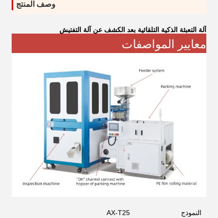
وصف المنتج
آلة التعبئة الذكية التلقائية بعد الكشف عن آلة التفتيش
معايير المواصفات
النموذج
AX-T25