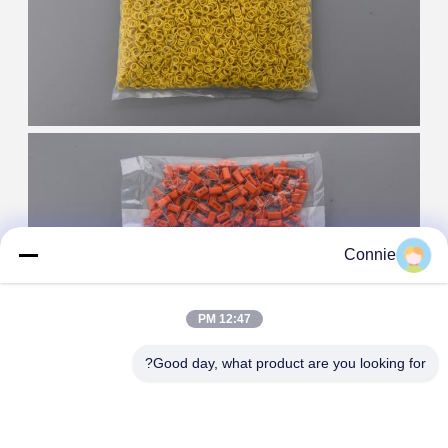
Connie
12:47 PM
Good day, what product are you looking for?