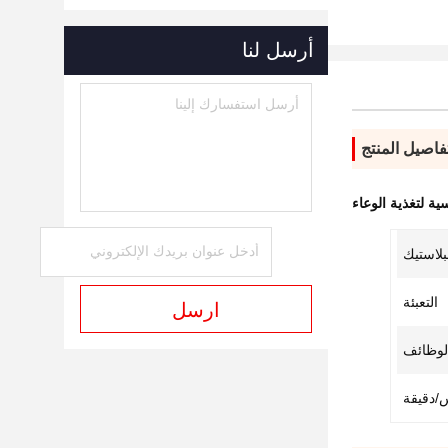
أرسل لنا
فاصيل المنتج
ية لتغذية الوعاء
التعبئة
ارسل
 الوظائف