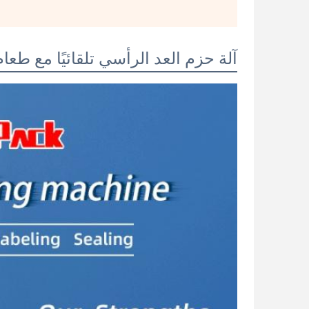
آلة حزم العد الرأسي تلقائيًا مع طعا