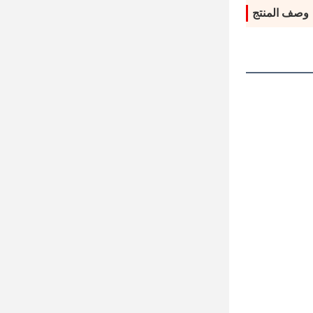
وصف المنتج