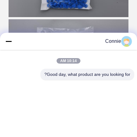
Connie
10:14 AM
Good day, what product are you looking for?