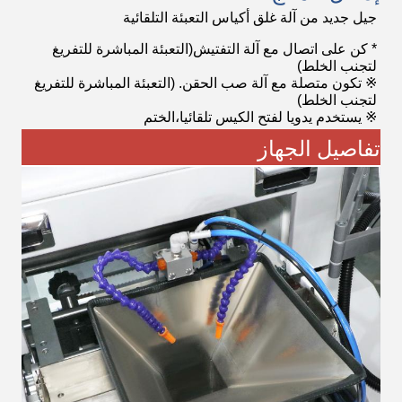
جيل جديد من آلة غلق أكياس التعبئة التلقائية
* كن على اتصال مع آلة التفتيش
(التعبئة المباشرة للتفريغ
لتجنب الخلط)
※ تكون متصلة مع آلة صب الحقن. (التعبئة المباشرة للتفريغ
لتجنب الخلط)
※ يستخدم يدويا لفتح الكيس تلقائيا،الختم
تفاصيل الجهاز