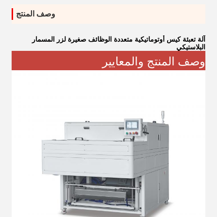
وصف المنتج
آلة تعبئة كيس أوتوماتيكية متعددة الوظائف صغيرة لزر المسمار
البلاستيكي
وصف المنتج والمعايير