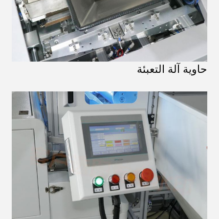
حاوية آلة التعبئة