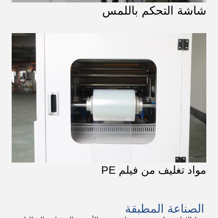
شاشة التحكم باللمس
مواد تغليف من فيلم PE
الصناعة المطبقة