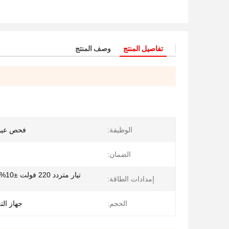
تفاصيل المنتج
وصف المنتج
الوظيفة:
فحص عيوب
الضمان:
إمدادات الطاقة:
الحجم:
جهاز التغذية 