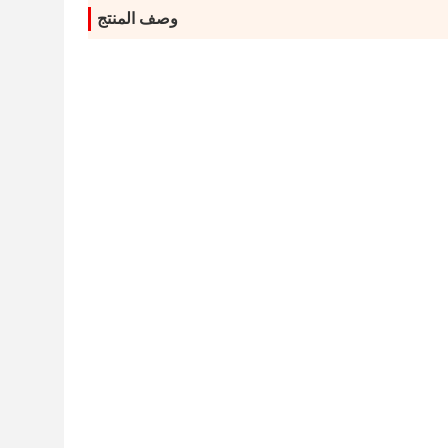
وصف المنتج