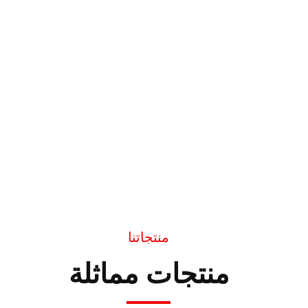
منتجاتنا
منتجات مماثلة