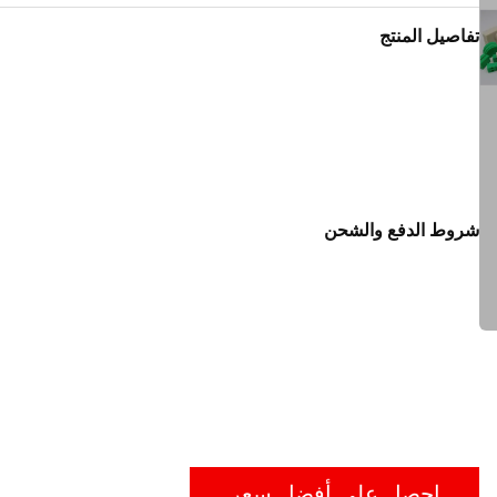
تفاصيل المنتج
شروط الدفع والشحن
احصل على أفضل سعر