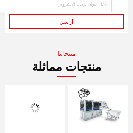
ارسل
منتجاتنا
منتجات مماثلة