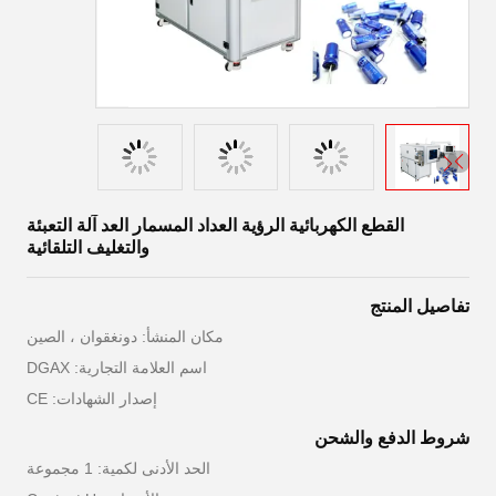
القطع الكهربائية الرؤية العداد المسمار العد آلة التعبئة
والتغليف التلقائية
تفاصيل المنتج
مكان المنشأ: دونغقوان ، الصين
اسم العلامة التجارية: DGAX
إصدار الشهادات: CE
شروط الدفع والشحن
الحد الأدنى لكمية: 1 مجموعة