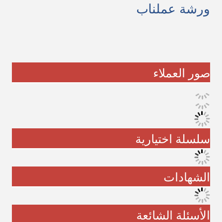
ورشة عملنا
ب
صور العملاء
سلسلة اختيارية
الشهادات
الأسئلة الشائعة