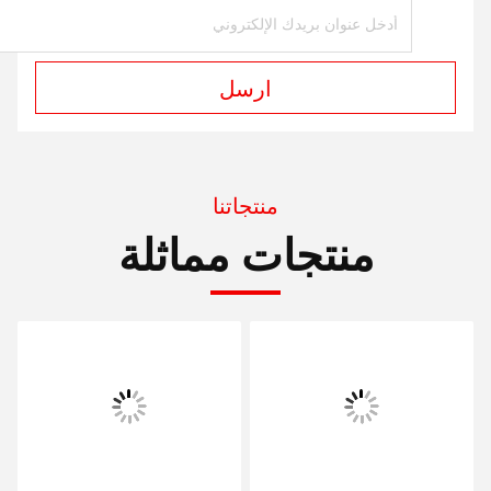
ارسل
منتجاتنا
منتجات مماثلة