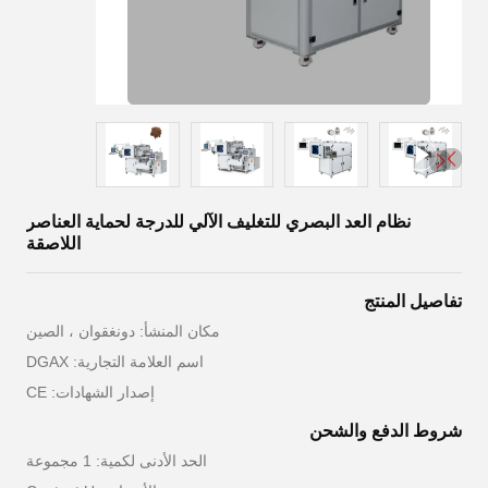
نظام العد البصري للتغليف الآلي للدرجة لحماية العناصر
اللاصقة
تفاصيل المنتج
مكان المنشأ: دونغقوان ، الصين
اسم العلامة التجارية: DGAX
إصدار الشهادات: CE
شروط الدفع والشحن
الحد الأدنى لكمية: 1 مجموعة