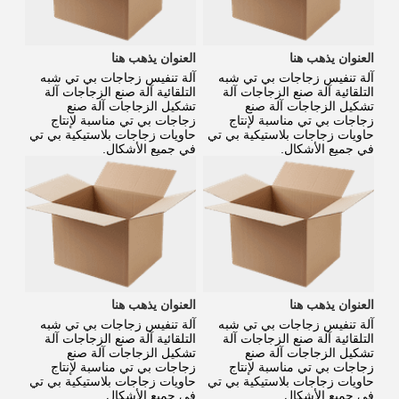
العنوان يذهب هنا
العنوان يذهب هنا
آلة تنفيس زجاجات بي تي شبه
آلة تنفيس زجاجات بي تي شبه
التلقائية آلة صنع الزجاجات آلة
التلقائية آلة صنع الزجاجات آلة
تشكيل الزجاجات آلة صنع
تشكيل الزجاجات آلة صنع
زجاجات بي تي مناسبة لإنتاج
زجاجات بي تي مناسبة لإنتاج
حاويات زجاجات بلاستيكية بي تي
حاويات زجاجات بلاستيكية بي تي
في جميع الأشكال.
في جميع الأشكال.
العنوان يذهب هنا
العنوان يذهب هنا
آلة تنفيس زجاجات بي تي شبه
آلة تنفيس زجاجات بي تي شبه
التلقائية آلة صنع الزجاجات آلة
التلقائية آلة صنع الزجاجات آلة
تشكيل الزجاجات آلة صنع
تشكيل الزجاجات آلة صنع
زجاجات بي تي مناسبة لإنتاج
زجاجات بي تي مناسبة لإنتاج
حاويات زجاجات بلاستيكية بي تي
حاويات زجاجات بلاستيكية بي تي
في جميع الأشكال.
في جميع الأشكال.