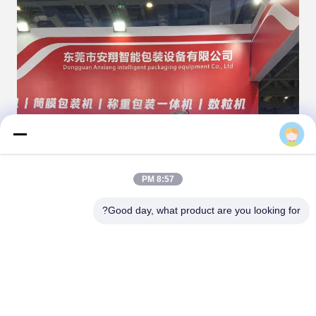
Connie
8:57 PM
Good day, what product are you looking for?