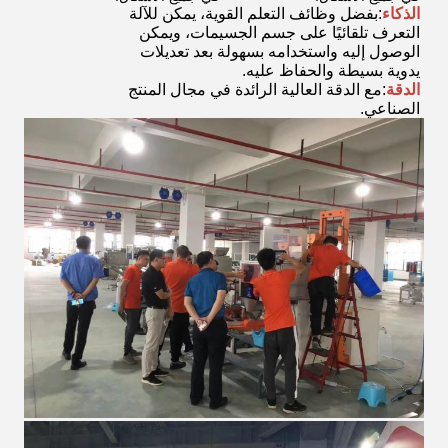
الذكاء
:بفضل وظائف التعلم القوية، يمكن للآلة
التعرف تلقائيًا على جسم الجسيمات، ويمكن
الوصول إليه واستخدامه بسهولة بعد تعديلات
يدوية بسيطة والحفاظ عليه.
الدقة
:مع الدقة العالية الرائدة في مجال المنتج
الصناعي.