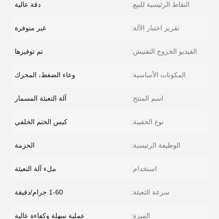
النقاط الرئيسية للبيع:
دقة عالية
تقرير اختبار الآلة:
غير متوفرة
الفيديو الخروج التفتيش:
تم توفيرها
المكونات الأساسية:
وعاء الضغط، المحرك
اسم المنتج:
آلة التعبئة المسمار
نوع الحقيبة:
كيس الختم الخلفي
الوظيفة الرئيسية:
الحزمة
استخدام:
ملء آلة التعبئة
سرعة التعبئة:
1-60 جرام/دقيقة
الميزة:
عملية سهلة وكفاءة عالية