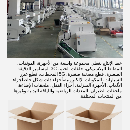
خط الإنتاج يغطي مجموعة واسعة من الأجهزة، الموثقات،
المطاط البلاستيكي، حلقات الختم، 3C المسامير الدقيقة
الصغيرة، قطع معدنية صغيرة، 5G المحطات، قطع غيار
السيارات، المكونات الإلكترونية،أجزاء ذات شكل خاصأجزاء
الألعاب، الأجهزة المنزلية، أجزاء القفل، ملحقات الإضاءة،
ملحقات الطيران، المعدات الرياضية واللياقة البدنية وغيرها
من المنتجات المختلفة.