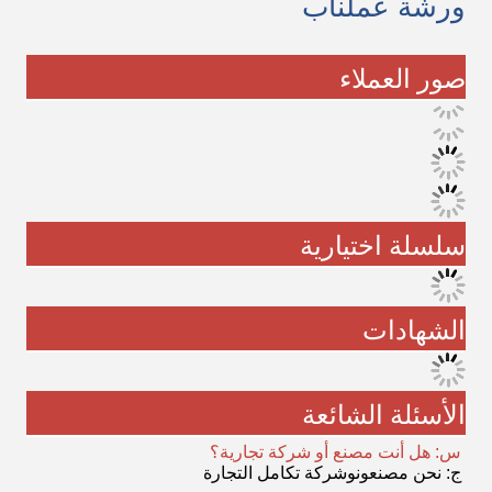
ورشة عملنا
ب
صور العملاء
سلسلة اختيارية
الشهادات