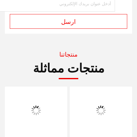
ارسل
منتجاتنا
منتجات مماثلة