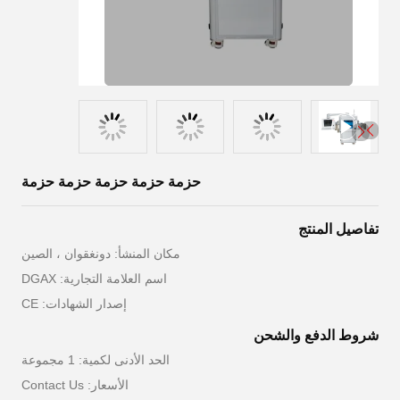
حزمة حزمة حزمة حزمة حزمة
تفاصيل المنتج
مكان المنشأ: دونغقوان ، الصين
اسم العلامة التجارية: DGAX
إصدار الشهادات: CE
شروط الدفع والشحن
الحد الأدنى لكمية: 1 مجموعة
الأسعار: Contact Us