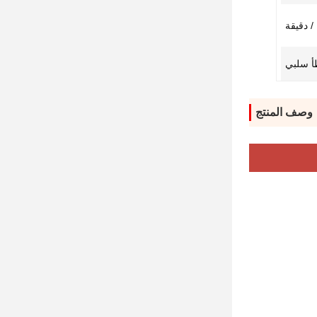
وصف المنتج