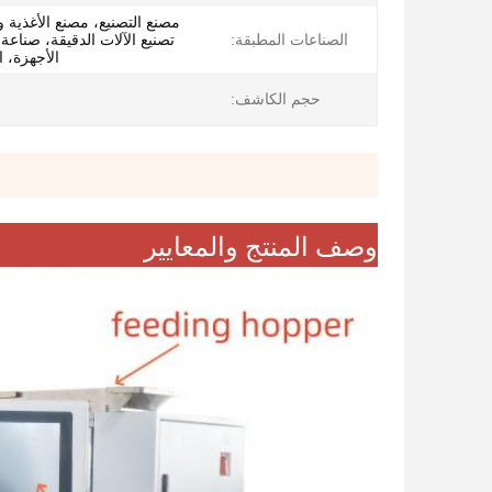
مصنع التصنيع، مصنع الأغذية 
الصناعات المطبقة:
تصنيع الآلات الدقيقة، صناعة
الأجهزة، ا
حجم الكاشف:
وصف المنتج والمعايير