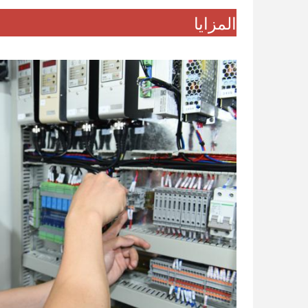
المزايا