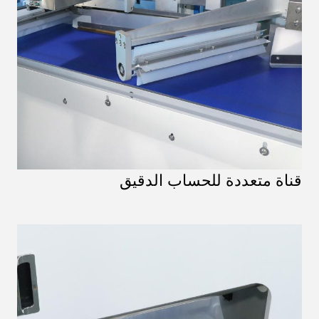
قناة متعددة للحساب الدقيق