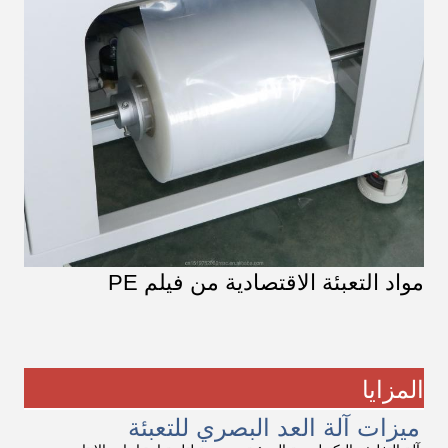
مواد التعبئة الاقتصادية من فيلم PE
المزايا
ميزات آلة العد البصري للتعبئة