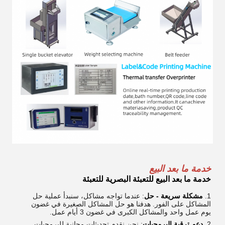
خدمة ما بعد البيع
خدمة ما بعد البيع للتعبئة البصرية للتعبئة
مشكلة سريعة - حل
: عندما تواجه مشاكل، سنبدأ عملية حل
المشاكل على الفور. هدفنا هو حل المشاكل الصغيرة في غضون
يوم عمل واحد والمشاكل الكبرى في غضون 3 أيام عمل.
دعم ترقية البرمجيات
: نحن نقدم تحديثات مجانية للبرمجيات