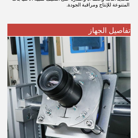
المتنوعة للإنتاج ومراقبة الجودة.
تفاصيل الجهاز