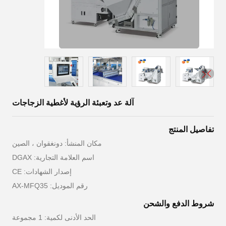
آلة عد وتعبئة الرؤية لأغطية الزجاجات
تفاصيل المنتج
مكان المنشأ: دونغقوان ، الصين
اسم العلامة التجارية: DGAX
إصدار الشهادات: CE
رقم الموديل: AX-MFQ35
شروط الدفع والشحن
الحد الأدنى لكمية: 1 مجموعة