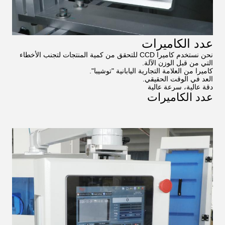
عدد الكاميرات
نحن نستخدم كاميرا CCD للتحقق من كمية المنتجات لتجنب الأخطاء
التي من قبل الوزن الآلة.
كاميرا من العلامة التجارية اليابانية "توشيبا".
العد في الوقت الحقيقي.
دقة عالية، سرعة عالية
عدد الكاميرات